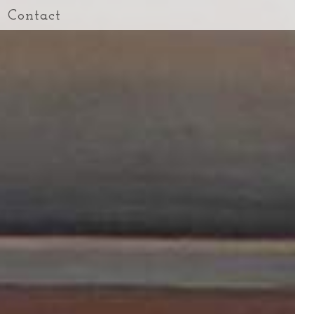
Contact