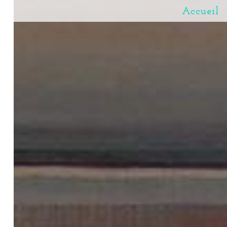
Accueil