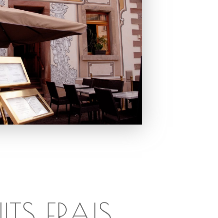
ITS FRAIS