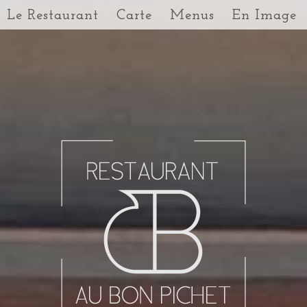
Le Restaurant
Carte
Menus
En Image