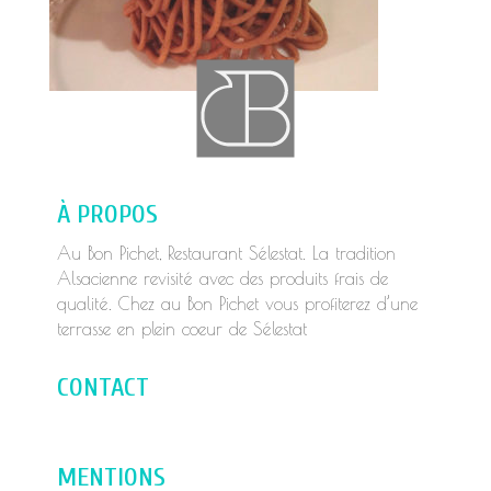
À PROPOS
Au Bon Pichet, Restaurant Sélestat. La tradition
Alsacienne revisité avec des produits frais de
qualité. Chez au Bon Pichet vous profiterez d’une
terrasse en plein coeur de Sélestat
CONTACT
MENTIONS